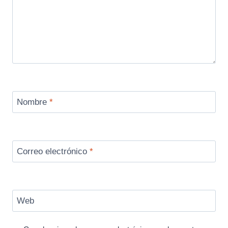
Nombre
*
Correo electrónico
*
Web