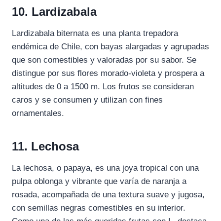
10. Lardizabala
Lardizabala biternata es una planta trepadora
endémica de Chile, con bayas alargadas y agrupadas
que son comestibles y valoradas por su sabor. Se
distingue por sus flores morado-violeta y prospera a
altitudes de 0 a 1500 m. Los frutos se consideran
caros y se consumen y utilizan con fines
ornamentales.
11. Lechosa
La lechosa, o papaya, es una joya tropical con una
pulpa oblonga y vibrante que varía de naranja a
rosada, acompañada de una textura suave y jugosa,
con semillas negras comestibles en su interior.