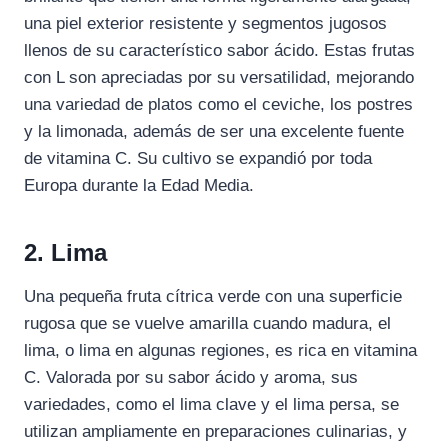
una piel exterior resistente y segmentos jugosos
llenos de su característico sabor ácido. Estas frutas
con L son apreciadas por su versatilidad, mejorando
una variedad de platos como el ceviche, los postres
y la limonada, además de ser una excelente fuente
de vitamina C. Su cultivo se expandió por toda
Europa durante la Edad Media.
2. Lima
Una pequeña fruta cítrica verde con una superficie
rugosa que se vuelve amarilla cuando madura, el
lima, o lima en algunas regiones, es rica en vitamina
C. Valorada por su sabor ácido y aroma, sus
variedades, como el lima clave y el lima persa, se
utilizan ampliamente en preparaciones culinarias, y