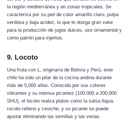
la región mediterránea y en zonas tropicales. Se
caracteriza por su piel de color amarillo claro, pulpa
verdosa y baja acidez, lo que le otorga gran valor
para la producción de jugos dulces, uso ornamental y
como patrón para injertos.
9. Locoto
Una fruta con L, originaria de Bolivia y Perú, este
chile ha sido un pilar de la cocina andina durante
más de 5,000 años. Conocido por sus colores
vibrantes y su intensa picantez (100,000 a 200,000
SHU), el locoto realza platos como la salsa llajua,
rocoto relleno y ceviche, y su picante se puede
ajustar eliminando las semillas y las venas.