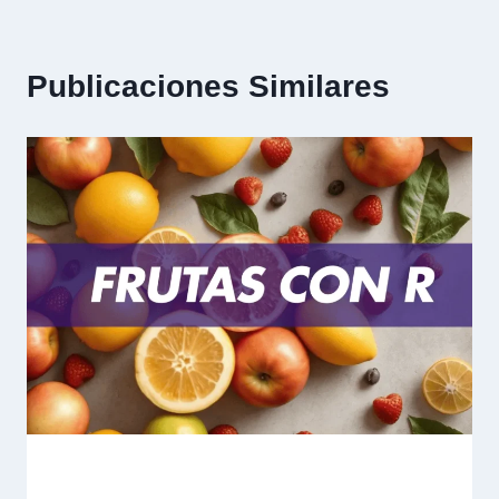
Publicaciones Similares