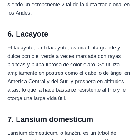
siendo un componente vital de la dieta tradicional en
los Andes.
6. Lacayote
El lacayote, o chilacayote, es una fruta grande y
dulce con piel verde a veces marcada con rayas
blancas y pulpa fibrosa de color claro. Se utiliza
ampliamente en postres como el cabello de ángel en
América Central y del Sur, y prospera en altitudes
altas, lo que la hace bastante resistente al frío y le
otorga una larga vida útil.
7. Lansium domesticum
Lansium domesticum, o lanzón, es un árbol de