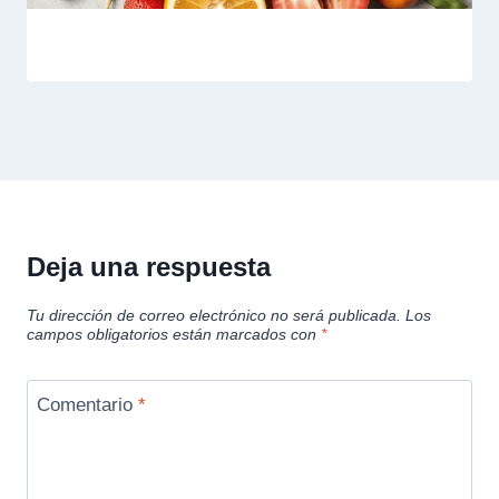
Deja una respuesta
Tu dirección de correo electrónico no será publicada.
Los
campos obligatorios están marcados con
*
Comentario
*