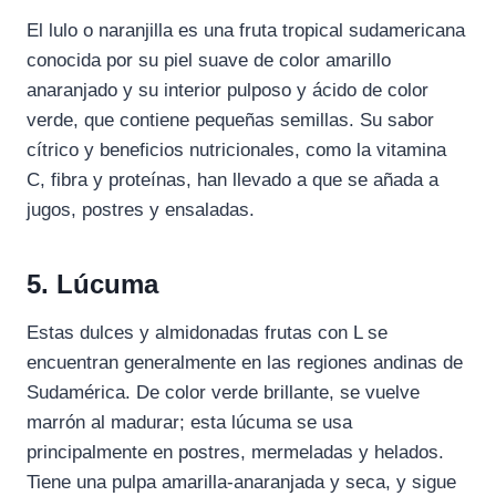
El lulo o naranjilla es una fruta tropical sudamericana
conocida por su piel suave de color amarillo
anaranjado y su interior pulposo y ácido de color
verde, que contiene pequeñas semillas. Su sabor
cítrico y beneficios nutricionales, como la vitamina
C, fibra y proteínas, han llevado a que se añada a
jugos, postres y ensaladas.
5. Lúcuma
Estas dulces y almidonadas frutas con L se
encuentran generalmente en las regiones andinas de
Sudamérica. De color verde brillante, se vuelve
marrón al madurar; esta lúcuma se usa
principalmente en postres, mermeladas y helados.
Tiene una pulpa amarilla-anaranjada y seca, y sigue