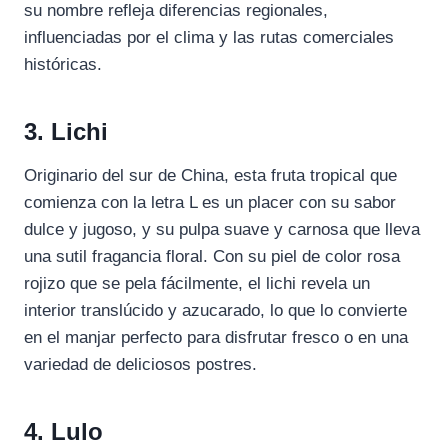
su nombre refleja diferencias regionales,
influenciadas por el clima y las rutas comerciales
históricas.
3. Lichi
Originario del sur de China, esta fruta tropical que
comienza con la letra L es un placer con su sabor
dulce y jugoso, y su pulpa suave y carnosa que lleva
una sutil fragancia floral. Con su piel de color rosa
rojizo que se pela fácilmente, el lichi revela un
interior translúcido y azucarado, lo que lo convierte
en el manjar perfecto para disfrutar fresco o en una
variedad de deliciosos postres.
4. Lulo