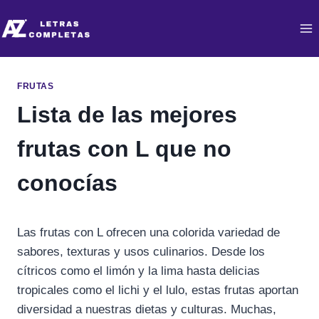
Saltar
al
contenido
FRUTAS
Lista de las mejores
frutas con L que no
conocías
Las frutas con L ofrecen una colorida variedad de
sabores, texturas y usos culinarios. Desde los
cítricos como el limón y la lima hasta delicias
tropicales como el lichi y el lulo, estas frutas aportan
diversidad a nuestras dietas y culturas. Muchas,