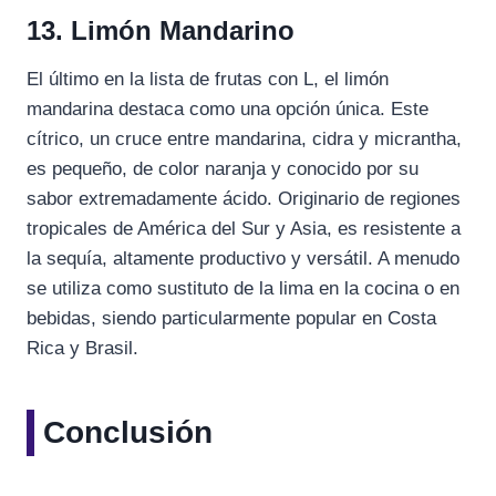
13. Limón Mandarino
El último en la lista de frutas con L, el limón
mandarina destaca como una opción única. Este
cítrico, un cruce entre mandarina, cidra y micrantha,
es pequeño, de color naranja y conocido por su
sabor extremadamente ácido. Originario de regiones
tropicales de América del Sur y Asia, es resistente a
la sequía, altamente productivo y versátil. A menudo
se utiliza como sustituto de la lima en la cocina o en
bebidas, siendo particularmente popular en Costa
Rica y Brasil.
Conclusión