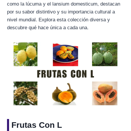
como la lúcuma y el lansium domesticum, destacan
por su sabor distintivo y su importancia cultural a
nivel mundial. Explora esta colección diversa y
descubre qué hace única a cada una.
Frutas Con L