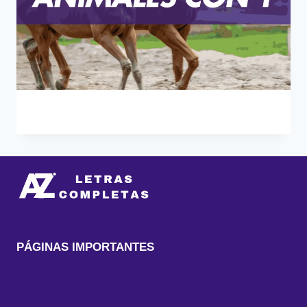
PÁGINAS IMPORTANTES
Sobre Nosotros
Política de Privacidad